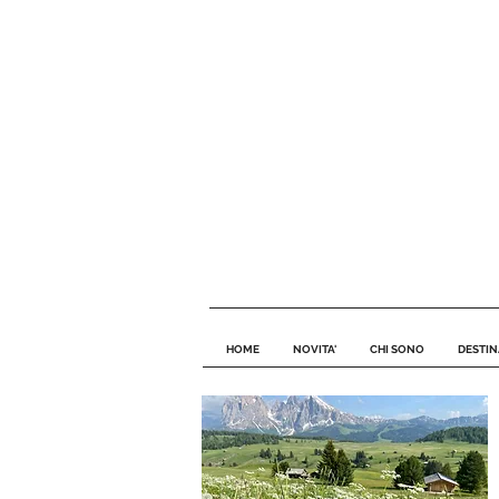
HOME
NOVITA'
CHI SONO
DESTIN