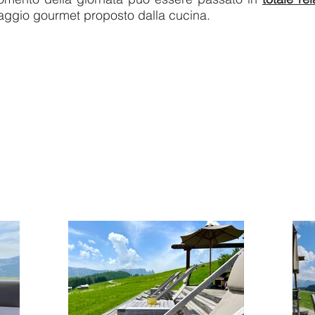
aggio gourmet proposto dalla cucina.