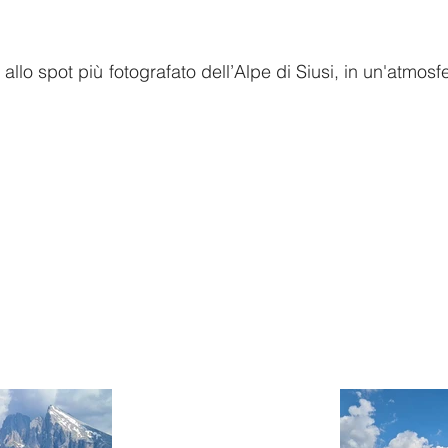
 allo spot più fotografato dell’Alpe di Siusi, in un'atmosfe