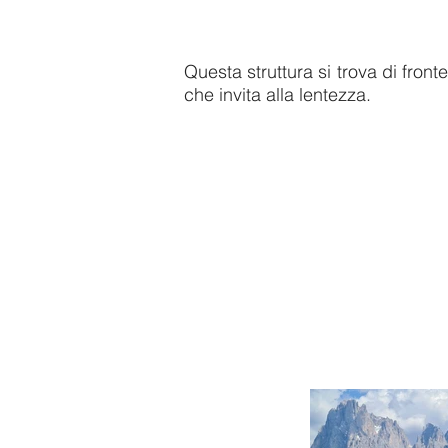
Questa struttura si trova di fronte
che invita alla
lentezza.