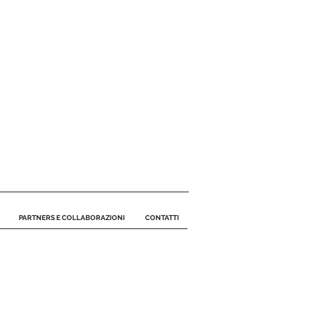
PARTNERS E COLLABORAZIONI
CONTATTI