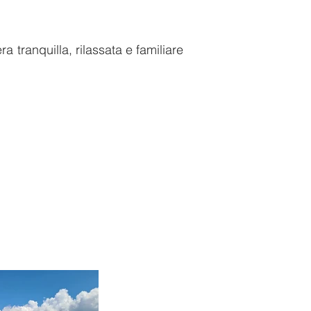
ra tranquilla, rilassata e familiare