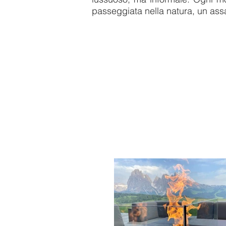
passeggiata nella natura, un ass