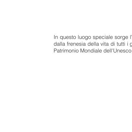
In questo luogo speciale sorge l
dalla frenesia della vita di tutti
Patrimonio Mondiale dell'Unesco