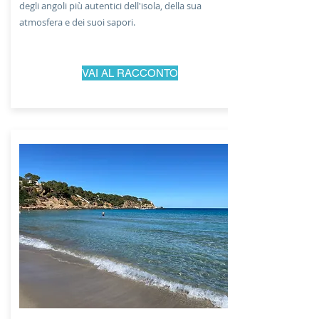
degli angoli più autentici dell'isola, della sua
atmosfera e dei suoi sapori.
VAI AL RACCONTO