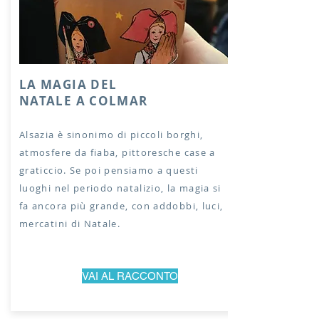
LA MAGIA DEL
NATALE A COLMAR
Alsazia è sinonimo di piccoli borghi,
atmosfere da fiaba, pittoresche case a
graticcio. Se poi pensiamo a questi
luoghi nel periodo natalizio, la magia si
fa ancora più grande, con addobbi, luci,
mercatini di Natale.
VAI AL RACCONTO