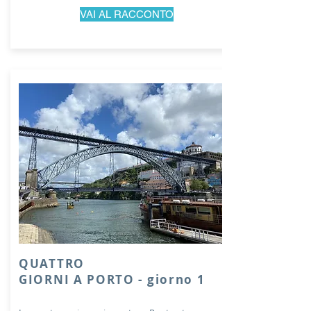
VAI AL RACCONTO
QUATTRO
GIORNI A PORTO - giorno 1