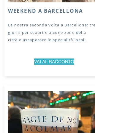
WEEKEND A BARCELLONA
La nostra seconda volta a Barcellona: tre
giorni per scoprire alcune zone della
città e assaporare le specialità locali.
VAI AL RACCONTO