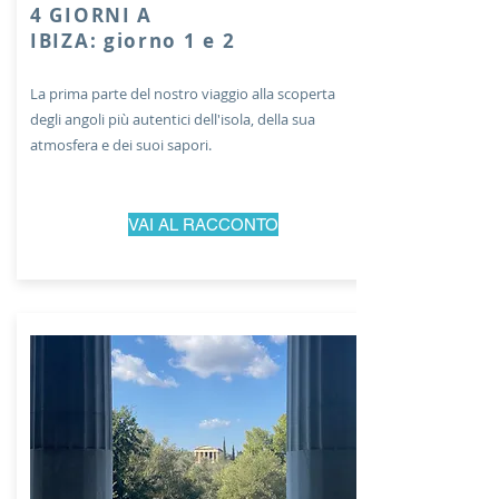
4 GIORNI A
IBIZA: giorno 1 e 2
La prima parte del nostro viaggio alla scoperta
degli angoli più autentici dell'isola, della sua
atmosfera e dei suoi sapori.
VAI AL RACCONTO