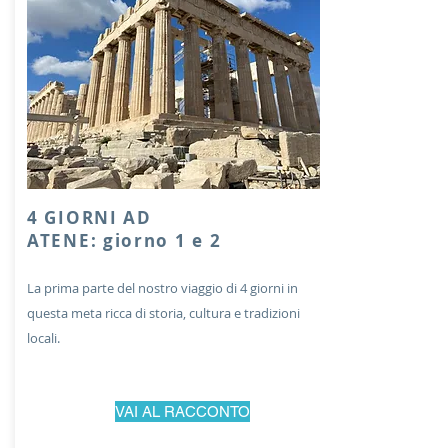
4 GIORNI AD
ATENE: giorno 1 e 2
La prima parte del nostro viaggio di 4 giorni in
questa meta ricca di storia, cultura e tradizioni
locali.
VAI AL RACCONTO