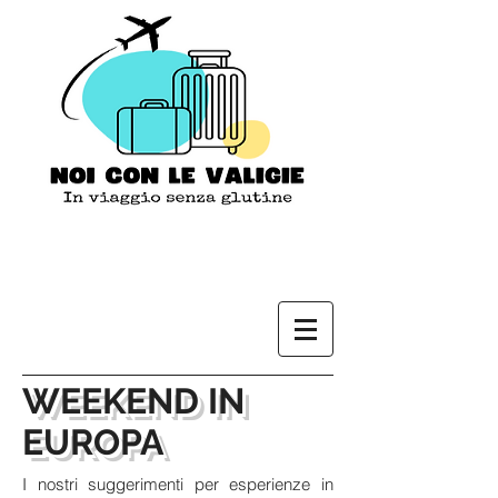
WEEKEND IN
EUROPA
I nostri suggerimenti per esperienze in