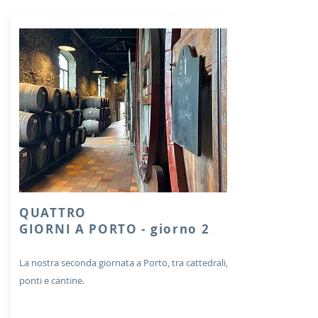
QUATTRO
GIORNI A PORTO - giorno 2
La nostra seconda giornata a Porto, tra cattedrali,
ponti e cantine.