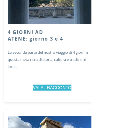
4 GIORNI AD
ATENE: giorno 3 e 4
La seconda parte del nostro viaggio di 4 giorni in
questa meta ricca di storia, cultura e tradizioni
locali.
VAI AL RACCONTO