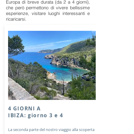
Europa di breve durata (da 2 a 4 giorni),
che però permettono di vivere bellissime
esperienze, visitare luoghi interessanti e
ricaricarsi.
4 GIORNI A
IBIZA: giorno 3 e 4
La seconda parte del nostro viaggio alla scoperta