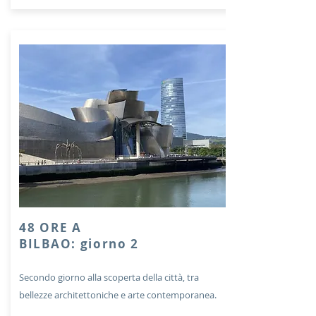
48 ORE A
BILBAO: giorno 2
Secondo giorno alla scoperta della città, tra
bellezze architettoniche e arte contemporanea.