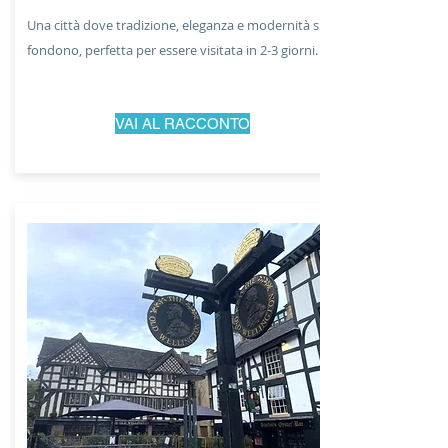
Una città dove tradizione, eleganza e modernità si
fondono, perfetta per essere visitata in 2-3 giorni.
VAI AL RACCONTO