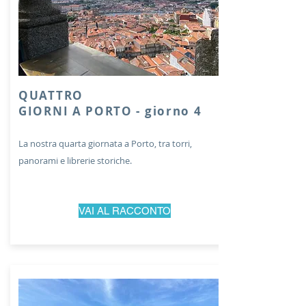
QUATTRO
GIORNI A PORTO - giorno 4
La nostra quarta giornata a Porto, tra torri,
panorami e librerie storiche.
VAI AL RACCONTO