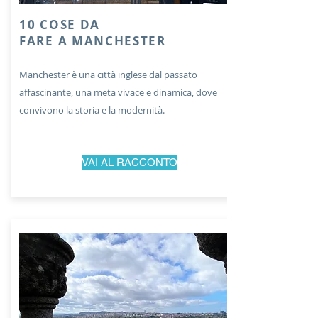
10 COSE DA
FARE
A MANCHESTER
Manchester è una città inglese dal passato
affascinante, una meta vivace e dinamica, dove
convivono la storia e la modernità.
VAI AL RACCONTO