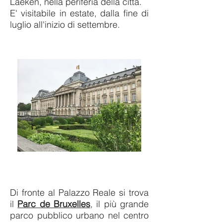
Laeken, nella periferia della città.
E' visitabile in estate, dalla fine di
luglio all'inizio di settembre.
Di fronte al Palazzo Reale si trova
il
Parc de Bruxelles
, il più grande
parco pubblico urbano nel centro