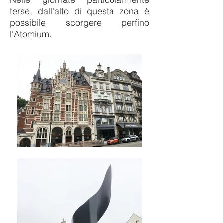
terse, dall'alto di questa zona è
possibile scorgere perfino
l'Atomium.