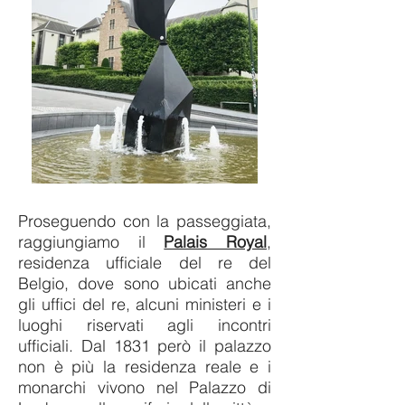
Proseguendo con la passeggiata,
raggiungiamo il
Palais Royal
,
residenza ufficiale del re del
Belgio, dove sono ubicati anche
gli uffici del re, alcuni ministeri e i
luoghi riservati agli incontri
ufficiali. Dal 1831 però il palazzo
non è più la residenza reale e i
monarchi vivono nel Palazzo di