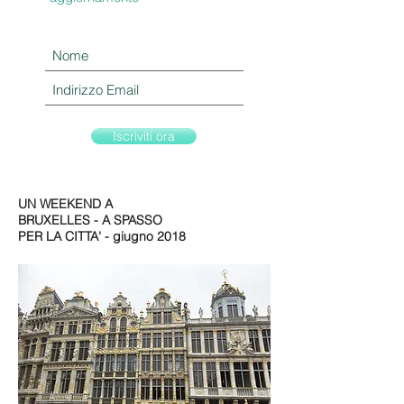
Iscriviti ora
UN WEEKEND A
BRUXELLES - A SPASSO
PER LA CITTA' - giugno 2018