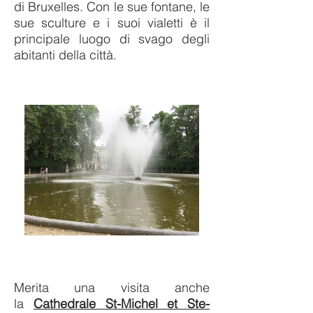
di Bruxelles. Con le sue fontane, le
sue sculture e i suoi vialetti è il
principale luogo di svago degli
abitanti della città.
Merita una visita anche
la
Cathedrale St-Michel et Ste-