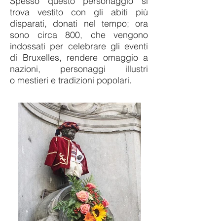
Spesso questo personaggio si
trova vestito con gli abiti più
disparati, donati nel tempo; ora
sono circa 800, che vengono
indossati per celebrare gli eventi
di Bruxelles, rendere omaggio a
nazioni, personaggi illustri
o mestieri e tradizioni popolari.