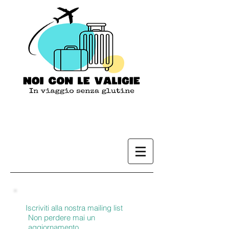
Iscriviti alla nostra mailing list
Non perdere mai un
aggiornamento