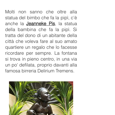
Molti non sanno che oltre alla
statua del bimbo che fa la pipì, c'è
anche la
Jeanneke Pis
, la statua
della bambina che fa la pipì. Si
tratta del dono di un abitante della
città che voleva fare al suo amato
quartiere un regalo che lo facesse
ricordare per sempre. La fontana
si trova in pieno centro, in una via
un po' defilata, proprio davanti alla
famosa birreria Delirium Tremens.