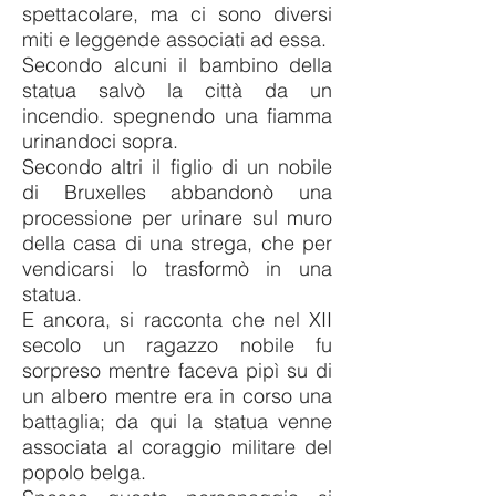
spettacolare, ma ci sono diversi
miti e leggende associati ad essa.
Secondo alcuni
il bambino della
statua salvò la città da un
incendio. spegnendo una fiamma
urinandoci sopra.
Secondo altri il figlio di un nobile
di Bruxelles abbandonò una
processione per urinare sul muro
della casa di una strega, che per
vendicarsi lo trasformò in una
statua.
E ancora, si racconta che nel XII
secolo un ragazzo nobile fu
sorpreso mentre faceva pipì su di
un albero mentre era in corso una
battaglia; da qui la statua venne
associata al coraggio militare del
popolo belga.