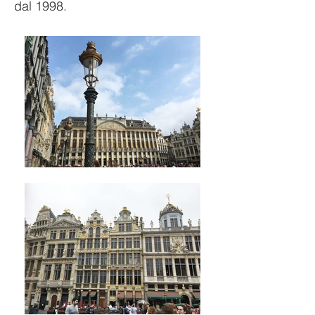
dal 1998.