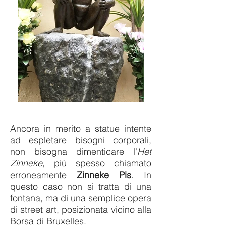
Ancora in merito a statue intente
ad espletare bisogni corporali,
non bisogna dimenticare l'
Het
Zinneke
, più spesso chiamato
erroneamente
Zinneke Pis
. In
questo caso non si tratta di una
fontana, ma di una semplice opera
di street art, posizionata vicino alla
Borsa di Bruxelles.