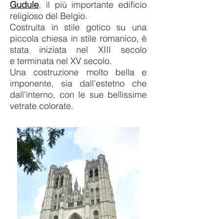
Gudule
, il più importante edificio
religioso del Belgio.
Costruita in stile gotico su una
piccola chiesa in stile romanico, è
stata iniziata nel XIII secolo
e terminata nel XV secolo.
Una costruzione molto bella e
imponente, sia dall'estetno che
dall'interno, con le sue bellissime
vetrate colorate.