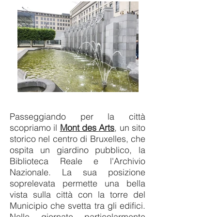
Passeggiando per la città
scopriamo il
Mont des Arts
, un sito
storico nel centro di Bruxelles, che
ospita un giardino pubblico, la
Biblioteca Reale e l'Archivio
Nazionale. La sua posizione
soprelevata permette una bella
vista sulla città con la torre del
Municipio che svetta tra gli edifici.
Nelle giornate particolarmente