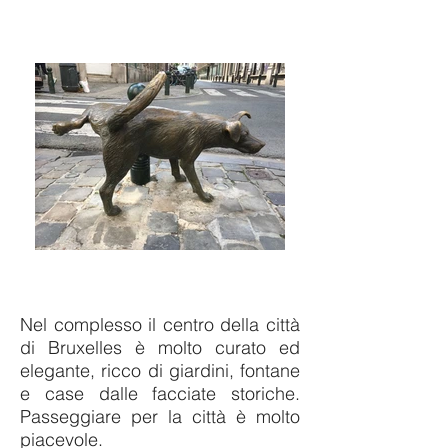
Nel complesso il centro della città
di Bruxelles è molto curato ed
elegante, ricco di giardini, fontane
e case dalle facciate storiche.
Passeggiare per la città è molto
piacevole.