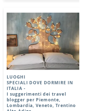
LUOGHI
SPECIALI DOVE DORMIRE IN
ITALIA -
I suggerimenti dei travel
blogger per Piemonte,
Lombardia, Veneto, Trentino