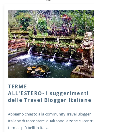
TERME
ALL'ESTERO
- i suggerimenti
delle Travel Blogger Italiane
Abbiamo chiesto alla community Travel Blogger
Italiane di raccontarci quali sono le zone e i centri
termali più belli in Italia.