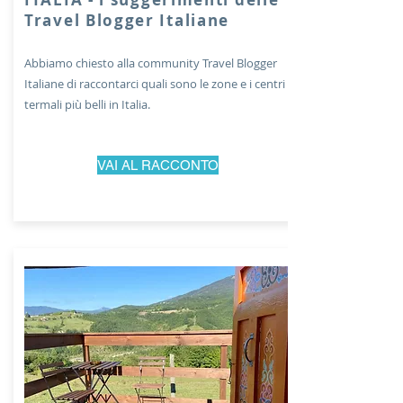
Travel Blogger Italiane
Abbiamo chiesto alla community Travel Blogger
Italiane di raccontarci quali sono le zone e i centri
termali più belli in Italia.
VAI AL RACCONTO