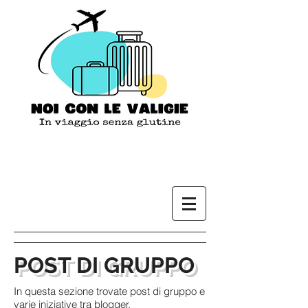
POST DI GRUPPO
In questa sezione trovate post di gruppo e
varie iniziative tra blogger.