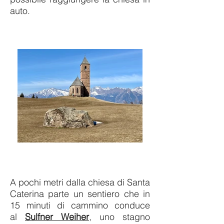
auto.
A pochi metri dalla chiesa di Santa
Caterina parte un sentiero che in
15 minuti di cammino conduce
al
Sulfner Weiher
, uno stagno