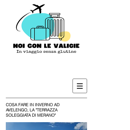
COSA FARE IN INVERNO AD
AVELENGO, LA "TERRAZZA
SOLEGGIATA DI MERANO"