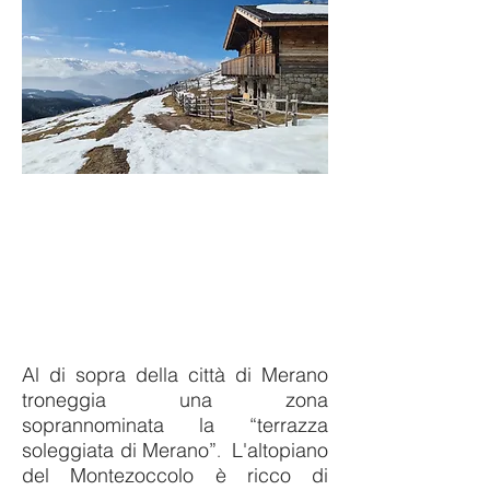
Al di sopra della città di Merano
troneggia una zona
soprannominata la “terrazza
soleggiata di Merano”
L'altopiano
.
del Montezoccolo è ricco di