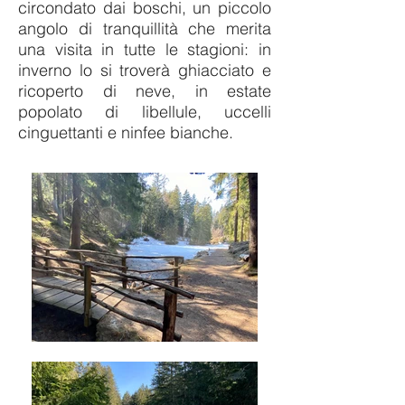
circondato dai boschi, un piccolo
angolo di tranquillità che merita
una visita in tutte le stagioni: in
inverno lo si troverà ghiacciato e
ricoperto di neve, in estate
popolato di libellule, uccelli
cinguettanti e ninfee bianche.