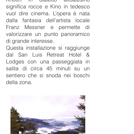
significa rocce e Kino in tedesco
vuol dire cinema. L’opera è nata
dalla fantasia dell’artista locale
Franz Messner e permette di
valorizzare un punto panoramico
di grande interesse.
Questa installazione si raggiunge
dal San Luis Retreat Hotel &
Lodges
con una passeggiata in
salita di circa 45 minuti su un
sentiero che si snoda nei boschi
della zona.