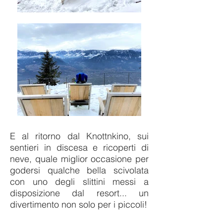
E al ritorno dal
Knottnkino, sui
sentieri in discesa e ricoperti di
neve, quale miglior occasione per
godersi qualche bella scivolata
con uno degli slittini messi a
disposizione dal resort... un
divertimento non solo per i piccoli!