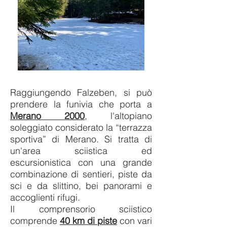
Raggiungendo Falzeben, si può
prendere la funivia che porta a
Merano 2000
, l'altopiano
soleggiato considerato la “terrazza
sportiva” di Merano. Si tratta di
un'area sciistica ed
escursionistica con una grande
combinazione di sentieri, piste da
sci e da slittino, bei panorami e
accoglienti rifugi.
Il comprensorio sciistico
comprende
40 km di piste
con vari