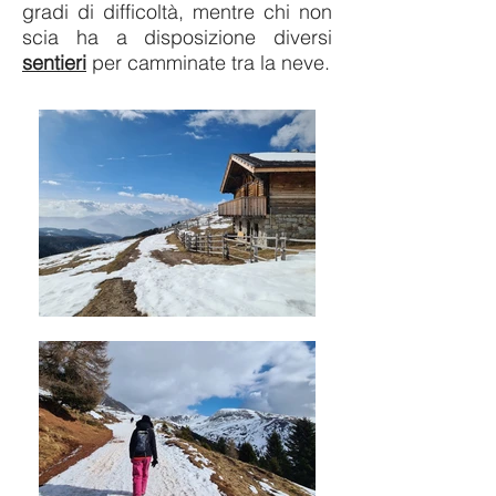
gradi di difficoltà, mentre chi non
scia ha a disposizione diversi
sentieri
per camminate tra la neve.