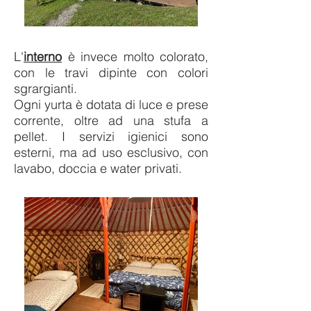
L'
interno
è invece molto colorato,
con le travi dipinte con colori
sgrargianti.
Ogni yurta è dotata di luce e prese
corrente, oltre ad una stufa a
pellet. I servizi igienici sono
esterni, ma ad uso esclusivo, con
lavabo, doccia e water privati.