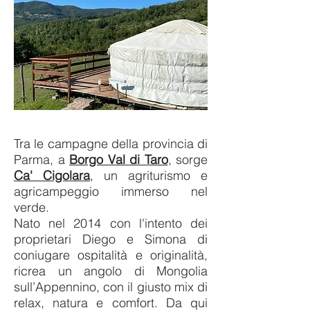
Tra le campagne della provincia di
Parma, a
Borgo Val di Taro
, sorge
Ca' Cigolara
, un agriturismo e
agricampeggio immerso nel
verde.
Nato nel 2014 con l'intento dei
proprietari Diego e Simona di
coniugare ospitalità e originalità,
ricrea un angolo di Mongolia
sull’Appennino, con il giusto mix di
relax, natura e comfort.
Da qui