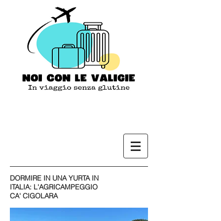
DORMIRE IN UNA YURTA IN
ITALIA: L'AGRICAMPEGGIO
CA' CIGOLARA