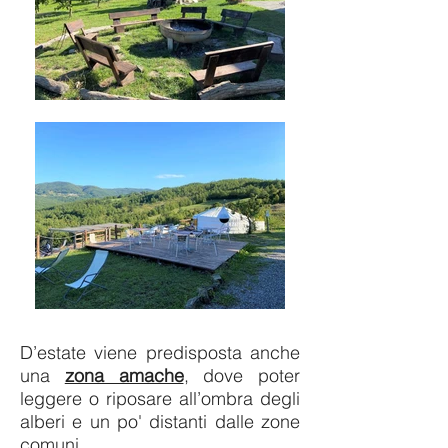
D’estate viene predisposta anche
una
zona amache
, dove poter
leggere o riposare all’ombra degli
alberi e un po' distanti dalle zone
comuni.