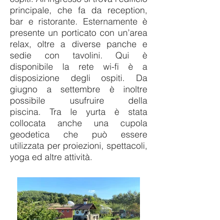
principale, che fa da reception,
bar e ristorante.
Esternamente è
presente un porticato con un’area
relax, oltre a diverse panche e
sedie con tavolini. Qui è
disponibile la rete wi-fi è a
disposizione degli ospiti. Da
giugno a settembre è inoltre
possibile usufruire della
piscina.
Tra le yurta è stata
collocata anche una cupola
geodetica che può essere
utilizzata per proiezioni, spettacoli,
yoga ed altre attività.