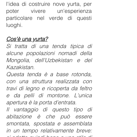
l'idea di costruire nove yurta, per
poter vivere un'esperienza
particolare nel verde di questi
luoghi.
Cos'è una yurta?
Si tratta di una tenda tipica di
alcune popolazioni nomadi della
Mongolia, dell'Uzbekistan e del
Kazakistan.
Questa tenda è a base rotonda,
con una struttura realizzata con
travi di legno e ricoperta da feltro
e da pelli di montone. L'unica
apertura è la porta d'entrata.
Il vantaggio di questo tipo di
abitazione è che può essere
smontata, spostata e assemblata
in un tempo relativamente breve: