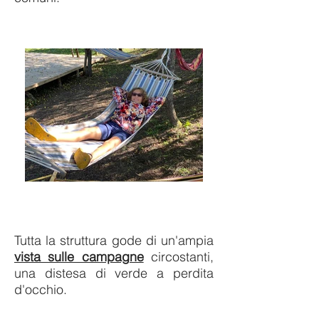
Tutta la struttura gode di un'ampia
vista sulle campagne
circostanti,
una distesa di verde a perdita
d'occhio.