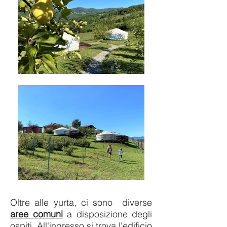
Oltre alle yurta, ci sono diverse
aree comuni
a disposizione degli
ospiti.
All'ingresso si trova l'edificio