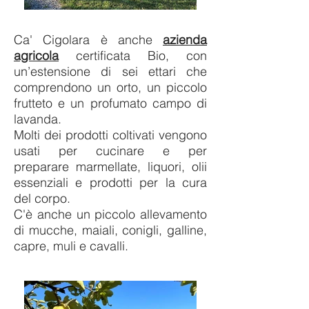
Ca' Cigolara è anche
azienda
agricola
certificata Bio, con
un’estensione di sei ettari che
comprendono un orto, un piccolo
frutteto e un profumato campo di
lavanda.
Molti dei prodotti coltivati vengono
usati per cucinare e per
preparare
marmellate, liquori, olii
essenziali e prodotti per la cura
del corpo.
C'è anche un piccolo allevamento
di mucche, maiali, conigli, galline,
capre, muli e cavalli.