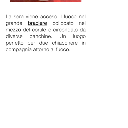
La sera viene acceso il fuoco nel
grande
braciere
collocato nel
mezzo del cortile e circondato da
diverse panchine. Un luogo
perfetto per due chiacchere in
compagnia attorno al fuoco.