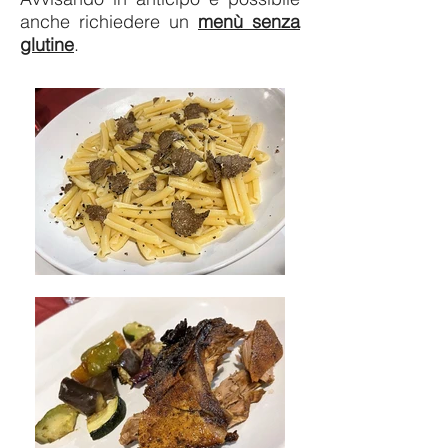
anche richiedere un
menù senza
glutine
.