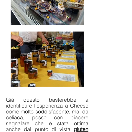
Già questo basterebbe a
identificare l'esperienza a Cheese
come molto soddisfacente, ma, da
celiaca, posso con piacere
segnalare che è stata ottima
anche dal punto di vista
gluten