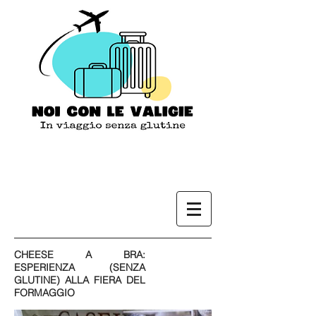
CHEESE A BRA:
ESPERIENZA (SENZA
GLUTINE) ALLA FIERA DEL
FORMAGGIO