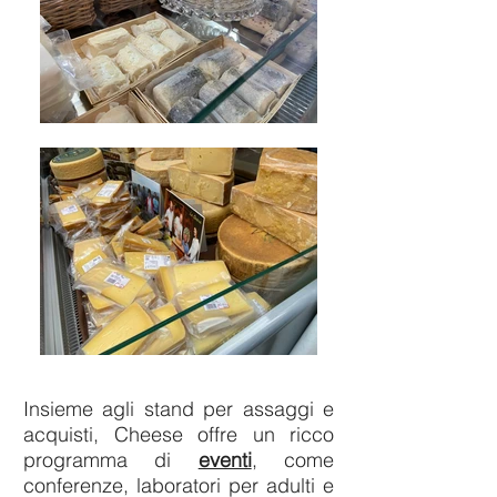
Insieme agli stand per assaggi e
acquisti, Cheese offre un ricco
programma di
eventi
, come
conferenze, laboratori per adulti e