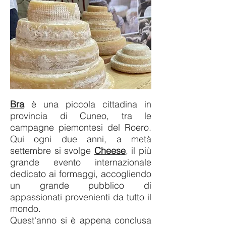
Bra
è una piccola cittadina in
provincia di Cuneo, tra le
campagne piemontesi del Roero.
Qui ogni due anni, a metà
settembre si svolge
Cheese
, il più
grande evento internazionale
dedicato ai formaggi, accogliendo
un grande pubblico di
appassionati provenienti da tutto il
mondo.
Quest'anno si è appena conclusa