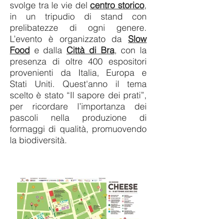
svolge tra le vie del
centro storico
,
in un tripudio di stand con
prelibatezze di ogni genere.
L’evento è organizzato da
Slow
Food
e dalla
Città di Bra
, con la
presenza di oltre 400 espositori
provenienti da Italia, Europa e
Stati Uniti. Quest'anno il tema
scelto è stato “Il sapore dei prati”,
per ricordare l’importanza dei
pascoli nella produzione di
formaggi di qualità, promuovendo
la biodiversità.