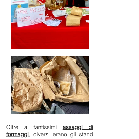
Oltre a tantissimi
assaggi di
formaggi
, diversi erano gli stand