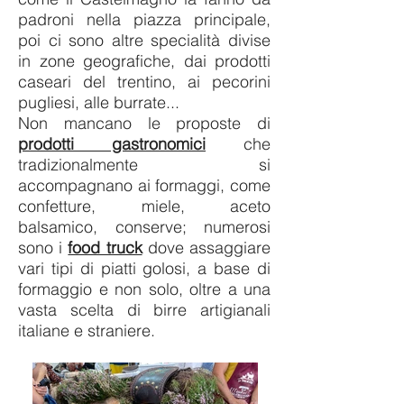
padroni nella piazza principale,
poi ci sono altre specialità divise
in zone geografiche, dai prodotti
caseari del trentino, ai pecorini
pugliesi, alle burrate...
Non mancano le proposte di
prodotti gastronomici
che
tradizionalmente si
accompagnano ai formaggi, come
confetture, miele, aceto
balsamico, conserve; numerosi
sono i
food truck
dove assaggiare
vari tipi di piatti golosi, a base di
formaggio e non solo, oltre a una
vasta scelta di birre artigianali
italiane e straniere.