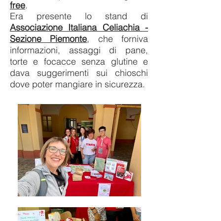
free
.
Era presente lo stand di
Associazione Italiana Celiachia -
Sezione Piemonte
, che forniva
informazioni, assaggi di pane,
torte e focacce senza glutine e
dava suggerimenti sui chioschi
dove poter mangiare in sicurezza.