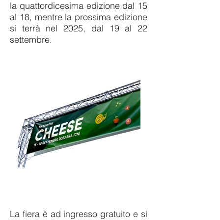
la quattordicesima edizione dal 15
al 18, mentre la prossima edizione
si terrà nel 2025, dal 19 al 22
settembre.
La fiera è ad ingresso gratuito e si