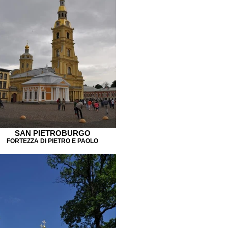
SAN PIETROBURGO
FORTEZZA DI PIETRO E PAOLO