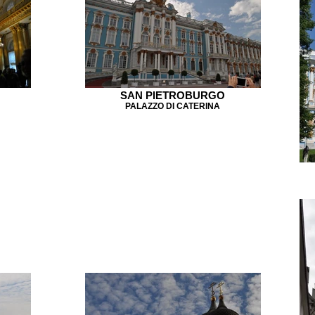
SAN PIETROBURGO
PALAZZO DI CATERINA