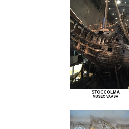
STOCCOLMA
MUSEO VAASA