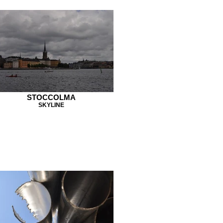
STOCCOLMA
SKYLINE