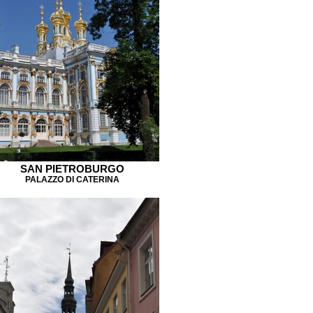
SAN PIETROBURGO
PALAZZO DI CATERINA