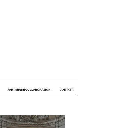
PARTNERS E COLLABORAZIONI
CONTATTI