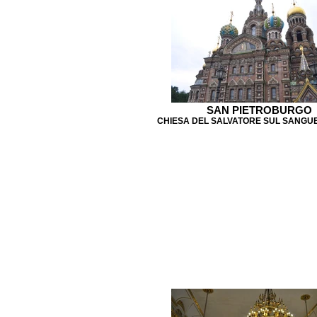
SAN PIETROBURGO
CHIESA DEL SALVATORE SUL SANGU