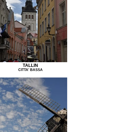
TALLIN
CITTA' BASSA