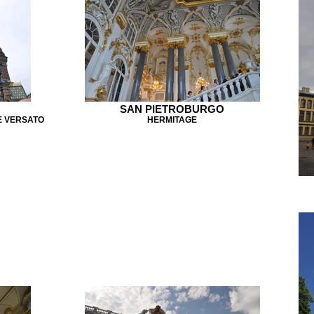
SAN PIETROBURGO
E VERSATO
HERMITAGE