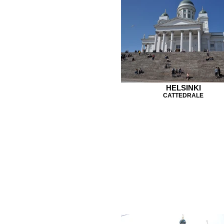
HELSINKI
CATTEDRALE