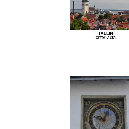
TALLIN
CITTA' ALTA