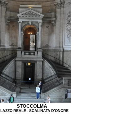
STOCCOLMA
LAZZO REALE - SCALINATA D'ONORE