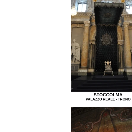
STOCCOLMA
PALAZZO REALE - TRONO