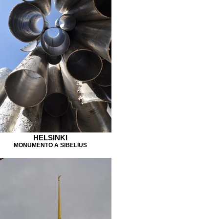
HELSINKI
MONUMENTO A SIBELIUS