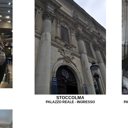
STOCCOLMA
PALAZZO REALE - INGRESSO
PA