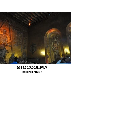
STOCCOLMA
MUNICIPIO