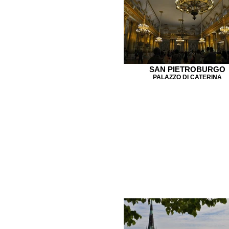
SAN PIETROBURGO
PALAZZO DI CATERINA