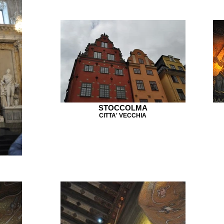
STOCCOLMA
CITTA' VECCHIA