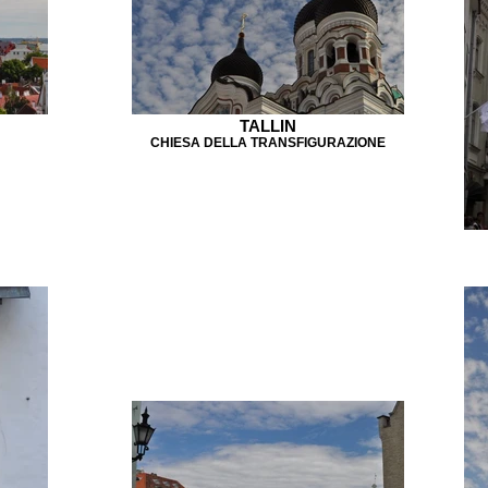
TALLIN
CHIESA DELLA TRANSFIGURAZIONE