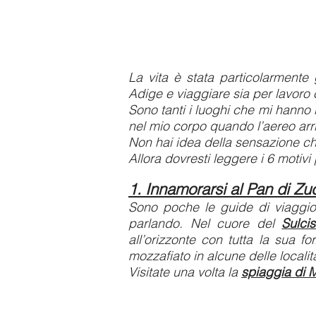
La vita è stata particolarmente
Adige e viaggiare sia per lavoro
Sono tanti i luoghi che mi hanno
nel mio corpo quando l’aereo arriv
Non hai idea della sensazione ch
Allora dovresti leggere i 6 motivi 
1. Innamorarsi al Pan di Z
Sono poche le guide di viaggio
parlando. Nel cuore del
Sulcis
all’orizzonte con tutta la sua 
mozzafiato in alcune delle localit
Visitate una volta la
spiaggia di 