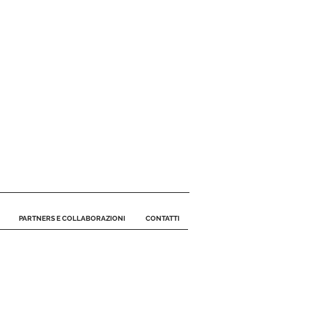
PARTNERS E COLLABORAZIONI
CONTATTI