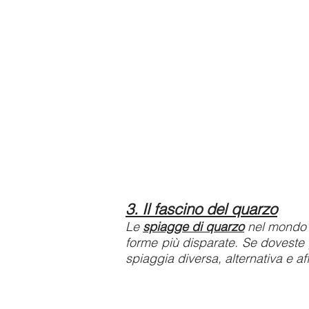
3.
Il fascino del quarzo
Le
spiagge di quarzo
nel mondo si
forme più disparate. Se doveste 
spiaggia diversa, alternativa e 