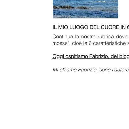
IL MIO LUOGO DEL CUORE IN 
Continua la nostra rubrica dove 
mosse", cioè le 6 caratteristiche 
Oggi ospitiamo Fabrizio, del blo
Mi chiamo Fabrizio, sono l’autore