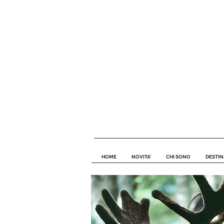
HOME
NOVITA'
CHI SONO
DESTIN