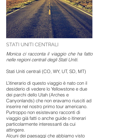
STATI UNITI CENTRALI
Monica ci racconta il viaggio che ha fatto
nelle regioni centrali degli Stati Uniti.
Stati Uniti centrali (CO, WY, UT, SD, MT)
L’itinerario di questo viaggio è nato con il
desiderio di vedere lo Yellowstone e due
dei parchi dello Utah (Arches e
Canyonlands) che non eravamo riusciti ad
inserire nel nostro primo tour americano.
Purtroppo non esistevano racconti di
viaggio già fatti o anche guide o itinerari
particolarmente interessanti da cui
attingere.
Alcuni dei paesaggi che abbiamo visto