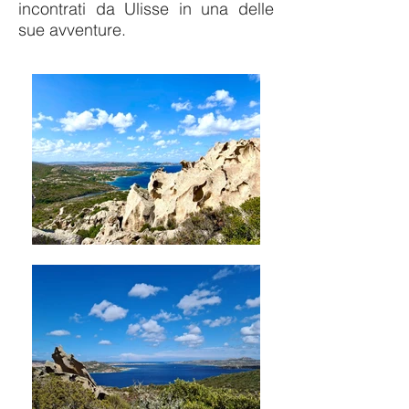
incontrati da Ulisse in una delle
sue avventure.