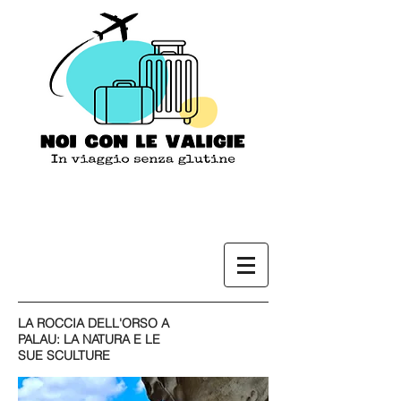
LA ROCCIA DELL'ORSO A
PALAU: LA NATURA E LE
SUE SCULTURE