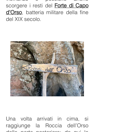
scorgere i resti del
Forte di Capo
d’Orso
, batteria militare della fine
del XIX secolo.
Una volta arrivati in cima, si
raggiunge la Roccia dell’Orso