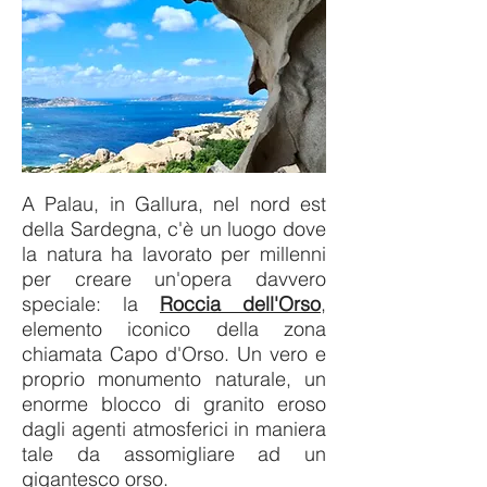
A Palau, in Gallura, nel nord est
della Sardegna, c'è un luogo dove
la natura ha lavorato per millenni
per creare un'opera davvero
speciale: la
Roccia dell'Orso
,
elemento iconico della zona
chiamata Capo d'Orso. Un vero e
proprio monumento naturale, un
enorme blocco di granito eroso
dagli agenti atmosferici in maniera
tale da assomigliare ad un
gigantesco orso.