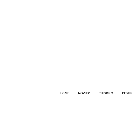
HOME
NOVITA'
CHI SONO
DESTIN