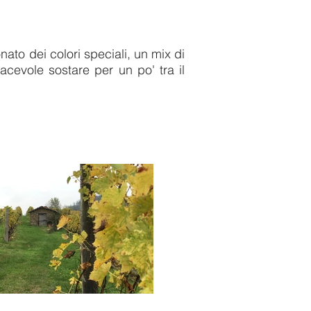
nato dei colori speciali, un mix di
acevole sostare per un po' tra il