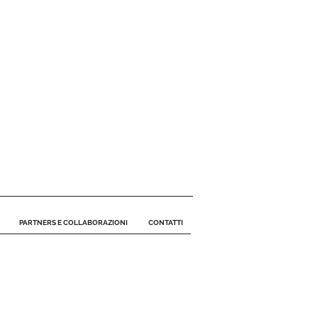
PARTNERS E COLLABORAZIONI
CONTATTI