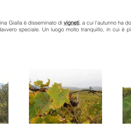
hina Gialla è disseminato di
vigneti
, a cui l'autunno ha do
davvero speciale. Un luogo molto tranquillo, in cui è pi