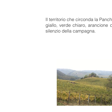
Il territorio che circonda la Panc
giallo, verde chiaro, arancione 
silenzio della campagna.