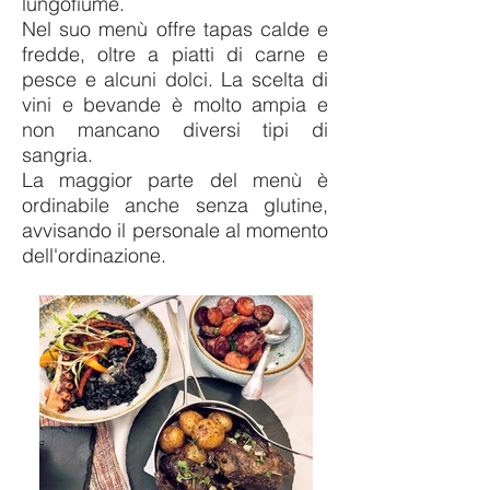
lungofiume.
Nel suo menù offre tapas calde e
fredde, oltre a piatti di carne e
pesce e alcuni dolci. La scelta di
vini e bevande è molto ampia e
non mancano diversi tipi di
sangria.
La maggior parte del menù è
ordinabile anche senza glutine,
avvisando il personale al momento
dell'ordinazione.