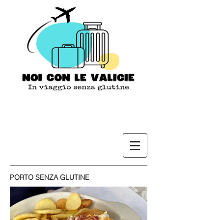
PORTO SENZA GLUTINE