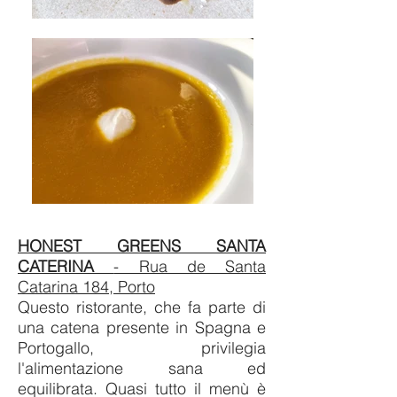
HONEST GREENS SANTA
CATERINA
- Rua de Santa
Catarina 184, Porto
Questo ristorante, che fa parte di
una catena presente in Spagna e
Portogallo, privilegia
l'alimentazione sana ed
equilibrata. Quasi tutto il menù è