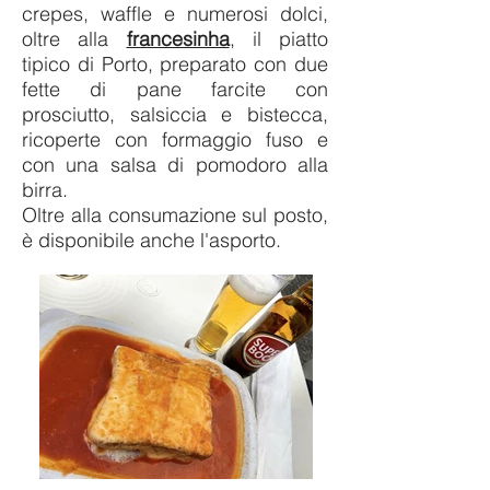
crepes, waffle e numerosi dolci,
oltre alla
francesinha
, il piatto
tipico di Porto, preparato con due
fette di pane farcite con
prosciutto, salsiccia e bistecca,
ricoperte con formaggio fuso e
con una salsa di pomodoro alla
birra.
Oltre alla consumazione sul posto,
è disponibile anche l'asporto.