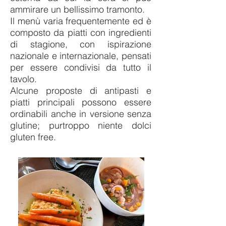
ammirare un bellissimo tramonto.
Il menù varia frequentemente ed è
composto da piatti con ingredienti
di stagione, con ispirazione
nazionale e internazionale, pensati
per essere condivisi da tutto il
tavolo.
Alcune proposte di antipasti e
piatti principali possono essere
ordinabili anche in versione senza
glutine; purtroppo niente dolci
gluten free.