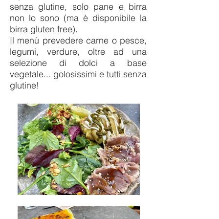
senza glutine, solo pane e birra
non lo sono (ma è disponibile la
birra gluten free).
Il menù prevedere carne o pesce,
legumi, verdure, oltre ad una
selezione di dolci a base
vegetale... golosissimi e tutti senza
glutine!