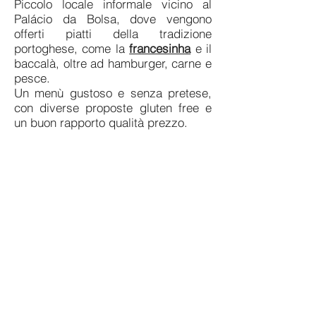
Piccolo locale informale vicino al
Palácio da Bolsa, dove vengono
offerti piatti della tradizione
portoghese, come la
francesinha
e il
baccalà, oltre ad hamburger, carne e
pesce.
Un menù gustoso e senza pretese,
con diverse proposte gluten free e
un buon rapporto qualità prezzo.