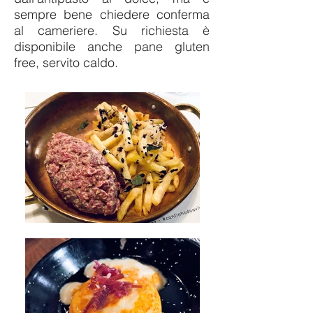
sempre bene chiedere conferma
al cameriere. Su richiesta è
disponibile anche pane gluten
free, servito caldo.