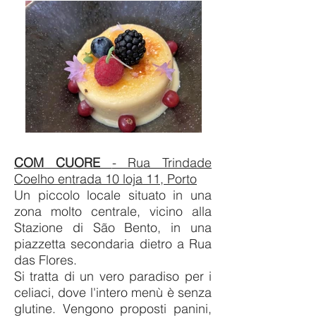
COM CUORE
- Rua Trindade
Coelho entrada 10 loja 11, Porto
Un piccolo locale situato in una
zona molto centrale, vicino alla
Stazione di São Bento, in una
piazzetta secondaria dietro a Rua
das Flores.
Si tratta di un vero paradiso per i
celiaci, dove l'intero menù è senza
glutine. Vengono proposti panini,