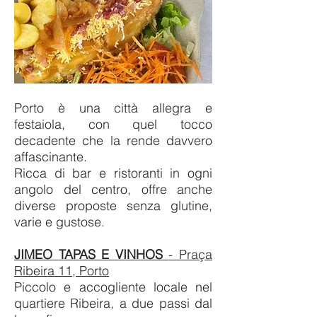
Porto è una città allegra e
festaiola, con quel tocco
decadente che la rende davvero
affascinante.
Ricca di bar e ristoranti in ogni
angolo del centro, offre anche
diverse proposte senza glutine,
varie e gustose.
JIMEO
TAPAS E VINHOS
- Praça
Ribeira 11, Porto
Piccolo e accogliente locale nel
quartiere Ribeira, a due passi dal