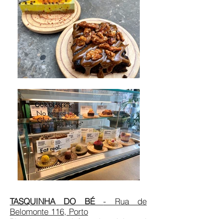
TASQUINHA DO BÉ
- Rua de
Belomonte 116, Porto