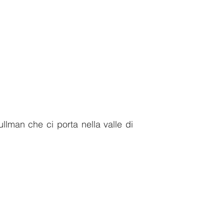
llman che ci porta nella valle di