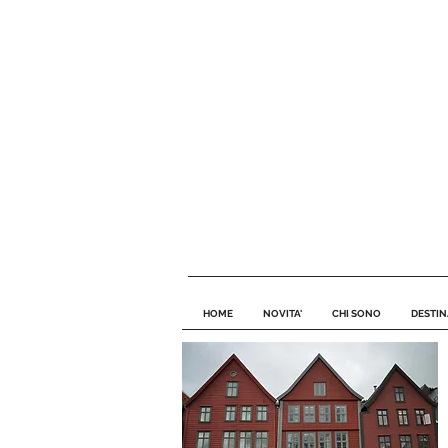
HOME
NOVITA'
CHI SONO
DESTIN