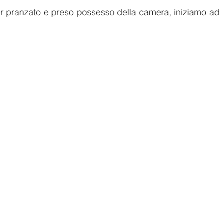
r pranzato e preso possesso della camera, iniziamo ad