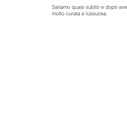
Saliamo quasi subito e dopo ave
molto curata e lussuosa.