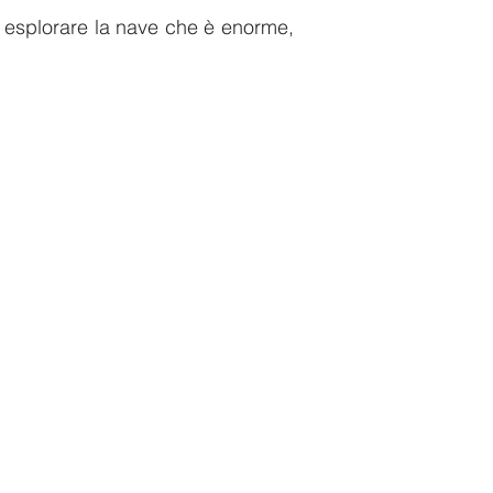
 esplorare la nave che è enorme,