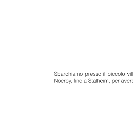
Sbarchiamo presso il piccolo vil
Noeroy, fino a Stalheim, per aver