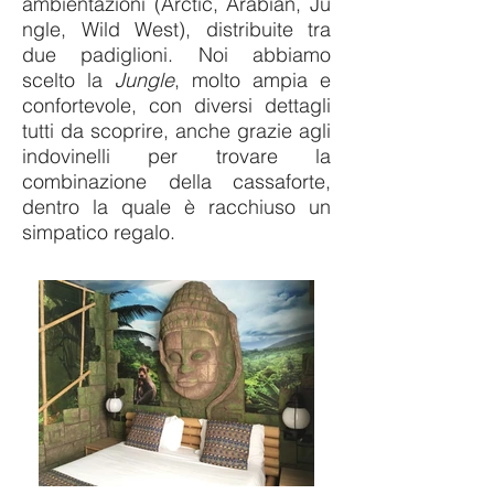
ambientazioni (Arctic, Arabian, Ju
ngle, Wild West), distribuite tra
due padiglioni.
Noi abbiamo
scelto la
Jungle
, molto ampia e
confortevole, con diversi dettagli
tutti da scoprire, anche grazie agli
indovinelli per trovare la
combinazione della cassaforte,
dentro la quale è racchiuso un
simpatico regalo.