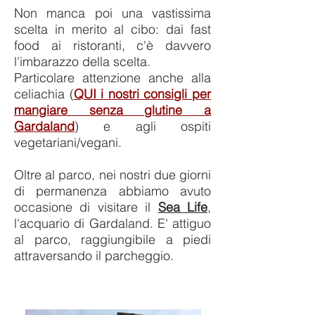
Non manca poi una vastissima
scelta in merito al cibo: dai fast
food ai ristoranti, c'è davvero
l'imbarazzo della scelta.
Particolare attenzione anche alla
celiachia (
QUI i nostri consigli per
mangiare senza glutine a
Gardaland
) e agli ospiti
vegetariani/vegani.
Oltre al parco, nei nostri due giorni
di permanenza abbiamo avuto
occasione di visitare il
Sea Life
,
l'acquario di Gardaland. E' attiguo
al parco, raggiungibile a piedi
attraversando il parcheggio.