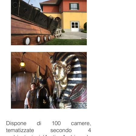
Dispone di 100 camere,
tematizzate secondo 4