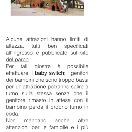
Alcune attrazioni hanno limiti di
altezza, tutti ben specificati
all'ingresso e pubblicate sul
sito
del parco
.
Per tali giostre è possibile
effettuare il
baby switch
: i genitori
dei bambini che sono troppo bassi
per un'attrazione potranno salire a
turno sulla stessa senza che il
genitore rimasto in attesa con il
bambino perda il proprio turno in
coda.
Non mancano anche altre
attenzioni per le famiglie e i più