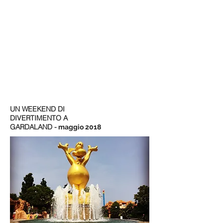
UN WEEKEND DI
DIVERTIMENTO A
GARDALAND -
maggio 2018