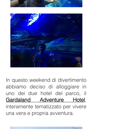
In questo weekend di divertimento
abbiamo deciso di alloggiare in
uno dei due hotel del parco, il
Gardaland Adventure Hotel
,
interamente tematizzato per vivere
una vera e propria avventura.