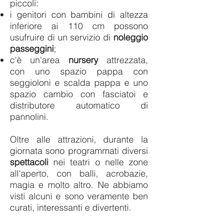
piccoli:
i genitori con bambini di altezza
inferiore ai 110 cm possono
usufruire di un servizio di
noleggio
passeggini
;
c'è un'area
nursery
attrezzata,
con uno spazio pappa con
seggioloni e scalda pappa e uno
spazio cambio con fasciatoi e
distributore automatico di
pannolini.
Oltre alle attrazioni, durante la
giornata sono programmati diversi
spettacoli
nei teatri o nelle zone
all'aperto, con balli, acrobazie,
magia e molto altro. Ne abbiamo
visti alcuni e sono veramente ben
curati, interessanti e divertenti.