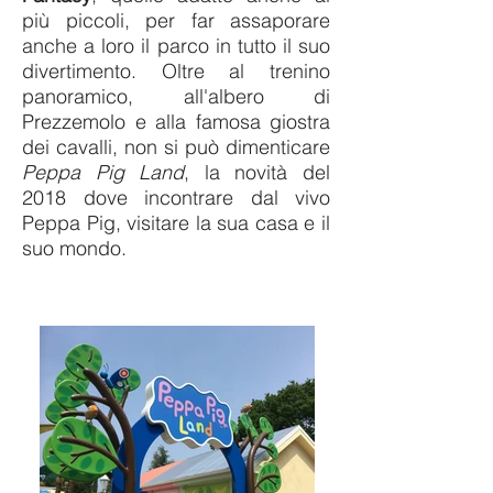
più piccoli, per far assaporare
anche a loro il parco in tutto il suo
divertimento. Oltre al trenino
panoramico, all'albero di
Prezzemolo e alla famosa giostra
dei cavalli, non si può dimenticare
Peppa Pig Land
, la novità del
2018 dove incontrare dal vivo
Peppa Pig, visitare la sua casa e il
suo mondo.