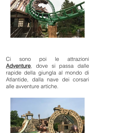
Ci sono poi le attrazioni
Adventure
, dove si passa dalle
rapide della giungla al mondo di
Atlantide, dalla nave dei corsari
alle avventure artiche.