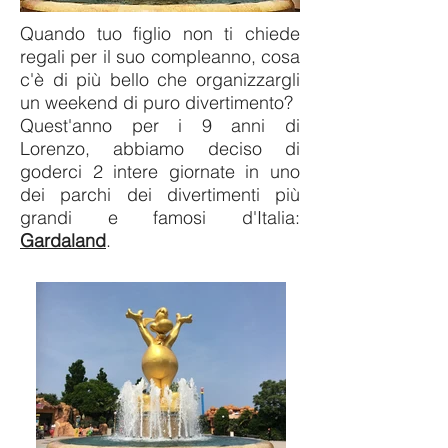
Quando tuo figlio non ti chiede
regali per il suo compleanno, cosa
c'è di più bello che organizzargli
un weekend di puro divertimento?
Quest'anno per i 9 anni di
Lorenzo, abbiamo deciso di
goderci 2 intere giornate in uno
dei parchi dei divertimenti più
grandi e famosi d'Italia:
Gardaland
.