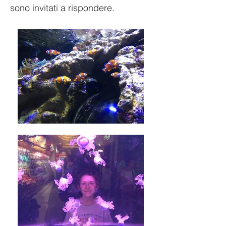
sono invitati a rispondere.