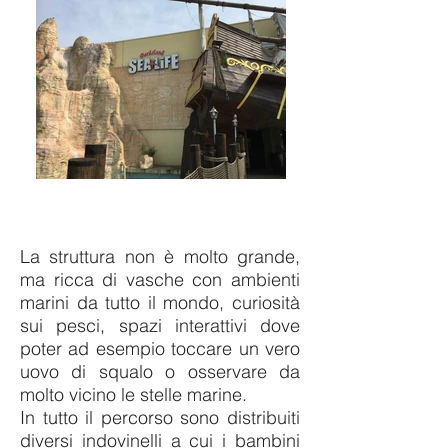
La struttura non è molto grande,
ma ricca di vasche con ambienti
marini da tutto il mondo, curiosità
sui pesci, spazi interattivi dove
poter ad esempio toccare un vero
uovo di squalo o osservare da
molto vicino le stelle marine.
In tutto il percorso sono distribuiti
diversi indovinelli a cui i bambini