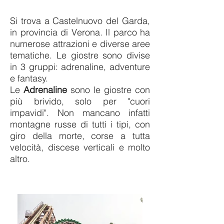
Si trova a Castelnuovo del Garda,
in provincia di Verona. Il parco ha
numerose attrazioni e diverse aree
tematiche. Le giostre sono divise
in 3 gruppi: adrenaline, adventure
e fantasy.
Le
Adrenaline
sono le giostre con
più brivido, solo per "cuori
impavidi". Non mancano infatti
montagne russe di tutti i tipi, con
giro della morte, corse a tutta
velocità, discese verticali e molto
altro.