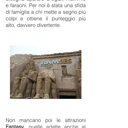
e faraoni. Per noi è stata una sfida
di famiglia a chi mette a segno più
colpi e ottiene il punteggio più
alto, davvero divertente.
Non mancano poi le attrazioni
Fantasy
, quelle adatte anche ai