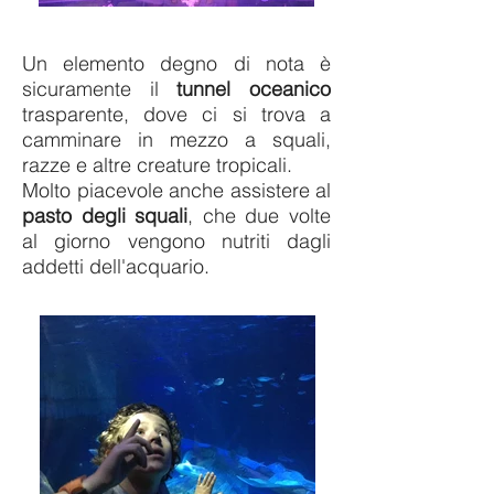
Un elemento degno di nota è
sicuramente il
tunnel oceanico
trasparente, dove ci si trova a
camminare in mezzo a squali,
razze e altre creature tropicali.
Molto piacevole anche assistere al
pasto degli squali
, che due volte
al giorno vengono nutriti dagli
addetti dell'acquario.