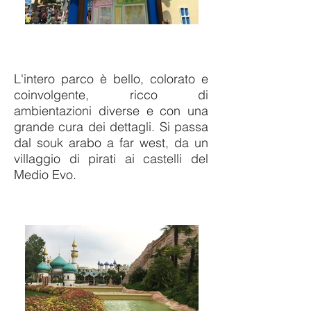
L'intero parco è bello, colorato e
coinvolgente, ricco di
ambientazioni diverse e con una
grande cura dei dettagli. Si passa
dal souk arabo a far west, da un
villaggio di pirati ai castelli del
Medio Evo.