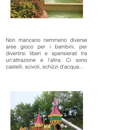
Non mancano nemmeno diverse
aree gioco per i bambini, per
divertirsi liberi e spensierati tra
un'attrazione e l'altra. Ci sono
castelli, scivoli, schizzi d'acqua...