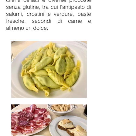
senza glutine, tra cui l'antipasto di
salumi, crostini e verdure, paste
fresche, secondi di carne e
almeno un dolce.