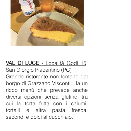
VAL DI LUCE
- Località Godi 15,
San Giorgio Piacentino (PC)
Grande ristorante non lontano dal
borgo di Grazzano Visconti. Ha un
ricco menù che prevede anche
diversi opzioni senza glutine, tra
cui la torta fritta con i salumi,
tortelli e altra pasta fresca,
secondi e dolci al cucchiaio.