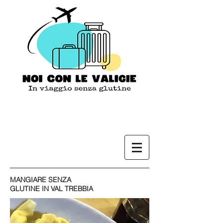
MANGIARE SENZA
GLUTINE IN VAL TREBBIA