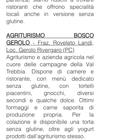
ristoranti che offrono specialità
locali anche in versione senza
glutine.
AGRITURISMO BOSCO
GEROLO
-
Fraz. Roveleto Landi,
Loc. Gerolo Rivergaro (PC)
Agriturismo e azienda agricola nel
cuore delle campagne della Val
Trebbia. Dispone di camere e
ristorante, con menù dedicato
senza glutine, con tortelli
piacentini, gnocchi, diversi
secondi e qualche dolce. Ottimi
formaggi e carne saporita di
produzione propria. Per la
colazione è disponibile una torta
senza glutine, oltre agli yogurt
prodotti dall'agriturismo stesso.