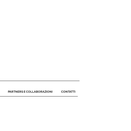
PARTNERS E COLLABORAZIONI
CONTATTI