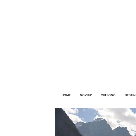
HOME
NOVITA'
CHI SONO
DESTIN