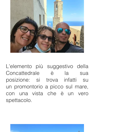
L'elemento più suggestivo della
Concattedrale è la sua
posizione: si trova infatti su
un promontorio a picco sul mare,
con una vista che è un vero
spettacolo.