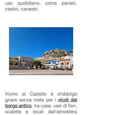
uso quotidiano, come panieri,
cestini, canestri.
Vicino al Castello è d'obbligo
girare senza meta per i
vicoli del
borgo antico
, tra case, vasi di fiori,
scalette e locali dall'atmosfera