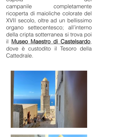
campanile completamente
ricoperta di maioliche colorate del
XVII secolo, oltre ad un bellissimo
organo settecentesco; all’interno
della cripta sotterranea si trova poi
il
Museo Maestro di Castelsardo
,
dove è custodito il Tesoro della
Cattedrale.