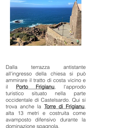
Dalla terrazza antistante
all'ingresso della chiesa si può
ammirare il tratto di costa vicino e
il
Porto Frigianu
, l'approdo
turistico situato nella parte
occidentale di Castelsardo. Qui si
trova anche la
Torre di Frigianu
,
alta 13 metri e costruita come
avamposto difensivo durante la
dominazione spagnola.