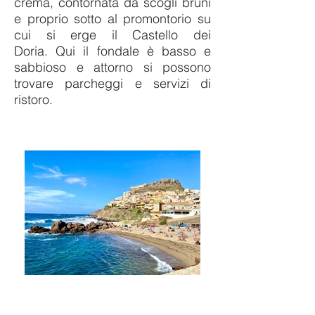
crema, contornata da scogli bruni
e proprio sotto al promontorio su
cui si erge il Castello dei
Doria. Qui il fondale è basso e
sabbioso e attorno si possono
trovare parcheggi e servizi di
ristoro.