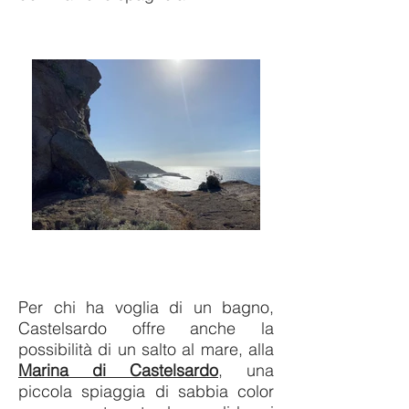
Per chi ha voglia di un bagno,
Castelsardo offre anche la
possibilità di un salto al mare, alla
Marina di Castelsardo
, una
piccola spiaggia di sabbia color