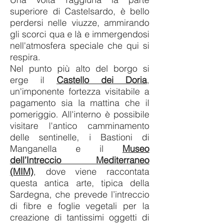
superiore di Castelsardo, è bello
perdersi nelle viuzze, ammirando
gli scorci qua e là e immergendosi
nell'atmosfera speciale che qui si
respira.
Nel punto più alto del borgo si
erge il
Castello dei Doria
,
un'imponente fortezza visitabile a
pagamento sia la mattina che il
pomeriggio. All'interno è possibile
visitare l'antico camminamento
delle sentinelle, i Bastioni di
Manganella e il
Museo
dell’Intreccio Mediterraneo
(MIM)
, dove viene raccontata
questa antica arte, tipica della
Sardegna, che prevede l’intreccio
di fibre e foglie vegetali per la
creazione di tantissimi oggetti di