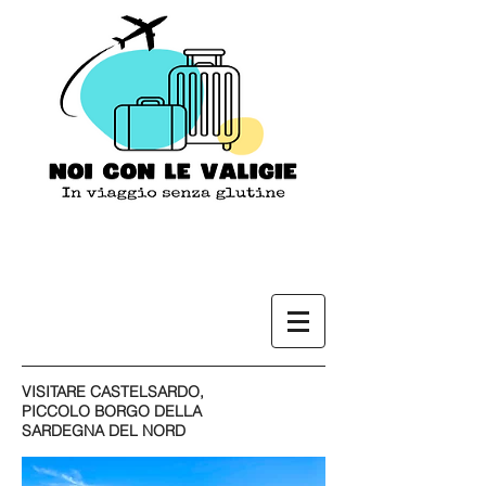
VISITARE CASTELSARDO,
PICCOLO BORGO DELLA
SARDEGNA DEL NORD