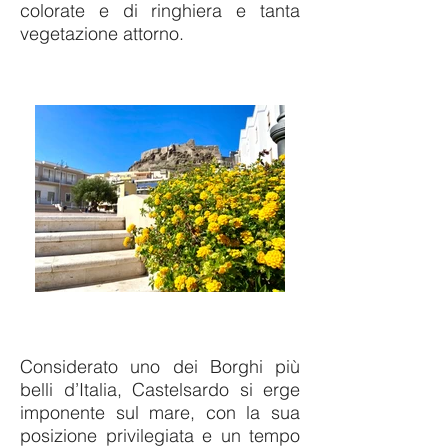
colorate e di ringhiera e tanta
vegetazione attorno.
Considerato uno dei Borghi più
belli d’Italia, Castelsardo si erge
imponente sul mare, con la sua
posizione privilegiata e un tempo