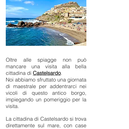
Oltre alle spiagge non può
mancare una visita alla bella
cittadina di
Castelsardo
.
Noi abbiamo sfruttato una giornata
di maestrale per addentrarci nei
vicoli di questo antico borgo,
impiegando un pomeriggio per la
visita.
La cittadina di Castelsardo si trova
direttamente sul mare, con case