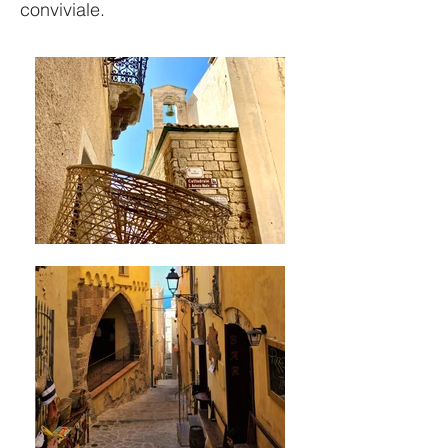
conviviale.