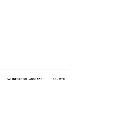
PARTNERS E COLLABORAZIONI
CONTATTI