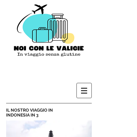
IL NOSTRO VIAGGIO IN
INDONESIA IN 3