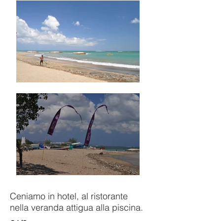
Ceniamo in hotel, al ristorante
nella veranda attigua alla piscina.