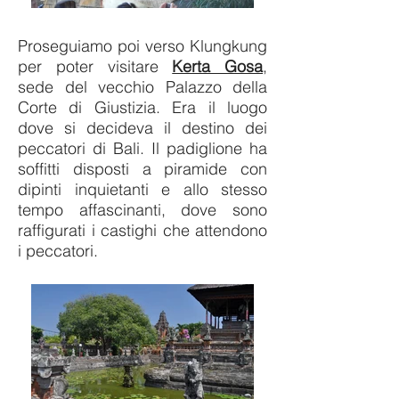
Proseguiamo poi verso Klungkung
per poter visitare
Kerta Gosa
,
sede del vecchio Palazzo della
Corte di Giustizia. Era il luogo
dove si decideva il destino dei
peccatori di Bali. Il padiglione ha
soffitti disposti a piramide con
dipinti inquietanti e allo stesso
tempo affascinanti, dove sono
raffigurati i castighi che attendono
i peccatori.