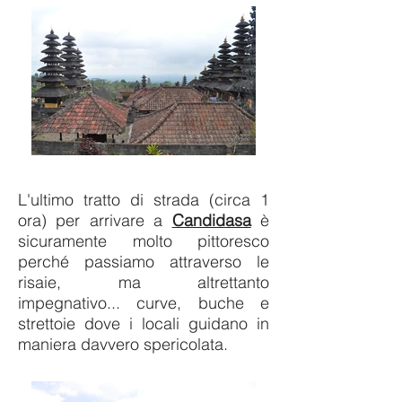
L'ultimo tratto di strada (circa 1
ora) per arrivare a
Candidasa
è
sicuramente molto pittoresco
perché passiamo attraverso le
risaie, ma altrettanto
impegnativo... curve, buche e
strettoie dove i locali guidano in
maniera davvero spericolata.