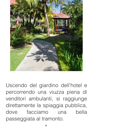
Uscendo del giardino dell'hotel e
percorrendo una viuzza piena di
venditori ambulanti, si raggiunge
direttamente la spiaggia pubblica,
dove facciamo una bella
passeggiata al tramonto.