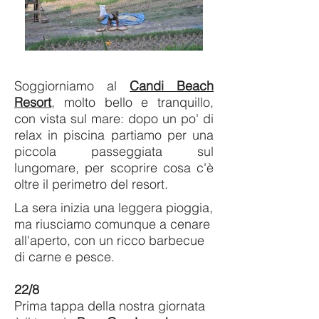
Soggiorniamo al
Candi Beach
Resort
, molto bello e tranquillo,
con vista sul mare: dopo un po' di
relax in piscina partiamo per una
piccola passeggiata sul
lungomare, per scoprire cosa c'è
oltre il perimetro del resort.
La sera inizia una leggera pioggia,
ma riusciamo comunque a cenare
all'aperto, con un ricco barbecue
di carne e pesce.
22/8
Prima tappa della nostra giornata