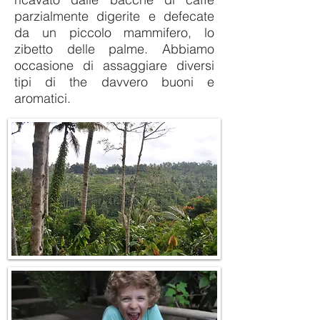
parzialmente digerite e defecate
da un piccolo mammifero, lo
zibetto delle palme. Abbiamo
occasione di assaggiare diversi
tipi di the davvero buoni e
aromatici.