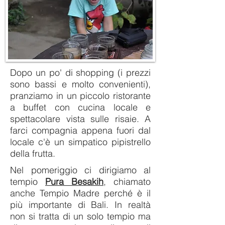
Dopo un po' di shopping (i prezzi
sono bassi e molto convenienti),
pranziamo in un piccolo ristorante
a buffet con cucina locale e
spettacolare vista sulle risaie. A
farci compagnia appena fuori dal
locale c'è un simpatico pipistrello
della frutta.
Nel pomeriggio ci dirigiamo al
tempio
Pura Besakih
, chiamato
anche Tempio Madre perché è il
più importante di Bali. In realtà
non si tratta di un solo tempio ma