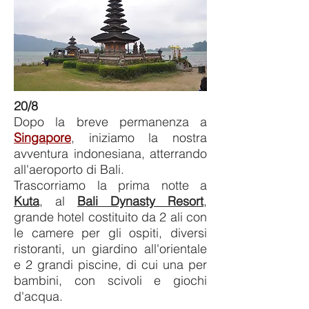
20/8
Dopo la breve permanenza a
Singapore
, iniziamo la nostra
avventura indonesiana, atterrando
all'aeroporto di Bali.
Trascorriamo la prima notte a
Kuta
, al
Bali Dynasty Resort
,
grande hotel costituito da 2 ali con
le camere per gli ospiti, diversi
ristoranti, un giardino all'orientale
e 2 grandi piscine, di cui una per
bambini, con scivoli e giochi
d'acqua.