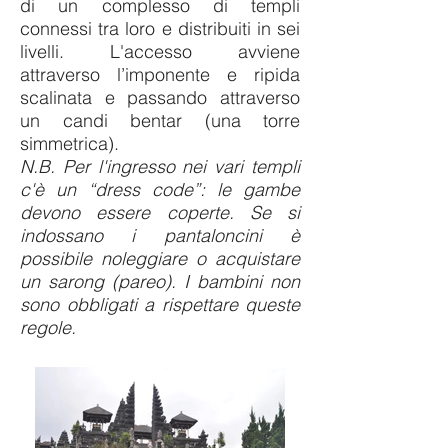
di un complesso di templi
connessi tra loro e distribuiti in sei
livelli. L'accesso avviene
attraverso l’imponente e ripida
scalinata e passando attraverso
un candi bentar (una torre
simmetrica).
N.B. Per l'ingresso nei vari templi
c'è un “dress code”: le gambe
devono essere coperte. Se si
indossano i pantaloncini è
possibile noleggiare o acquistare
un sarong (pareo). I bambini non
sono obbligati a rispettare queste
regole.