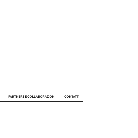
PARTNERS E COLLABORAZIONI
CONTATTI