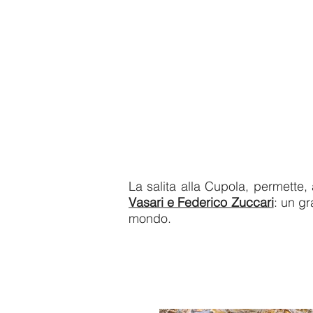
La salita alla Cupola, permette,
Vasari e Federico Zuccari
: un gr
mondo.