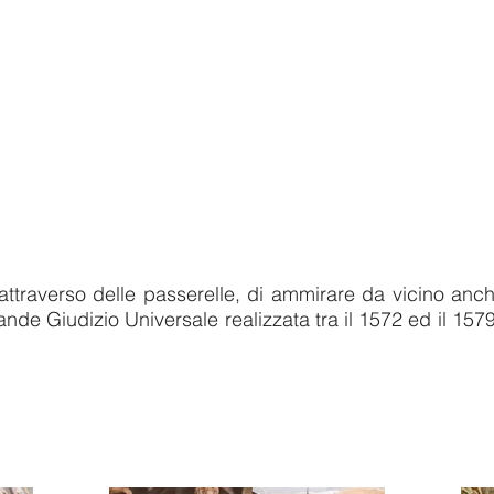
 attraverso delle passerelle, di ammirare da vicino anch
ande Giudizio Universale realizzata tra il 1572 ed il 157