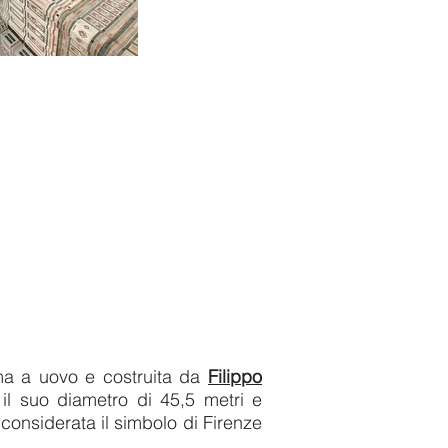
rma a uovo e costruita da
Filippo
il suo diametro di 45,5 metri e
 considerata il simbolo di Firenze