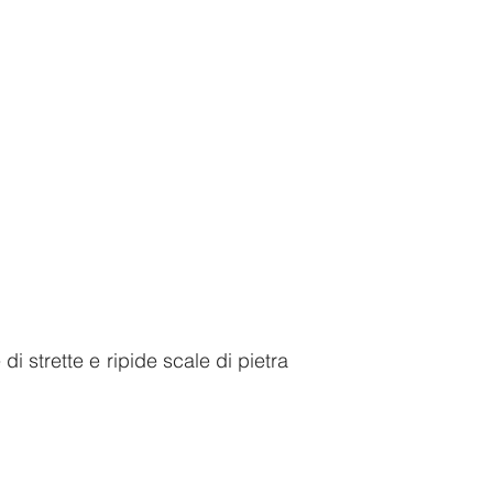
e di strette e ripide scale di pietra