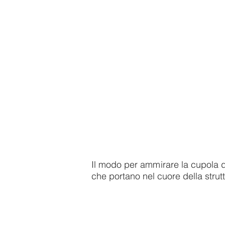
Il modo per ammirare la cupola da
che portano nel cuore della strutt