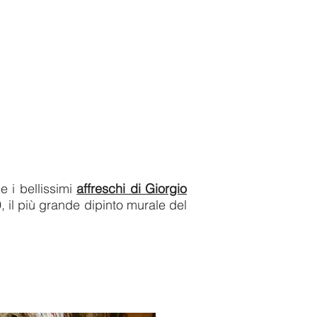
e i bellissimi
affreschi di Giorgio
9, il più grande dipinto murale del