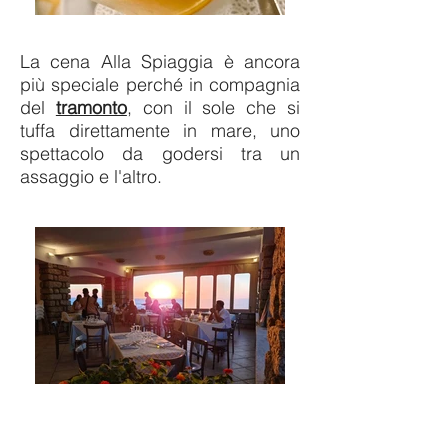
La cena Alla Spiaggia è ancora
più speciale perché in compagnia
del
tramonto
, con il sole che si
tuffa direttamente in mare, uno
spettacolo da godersi tra un
assaggio e l'altro.