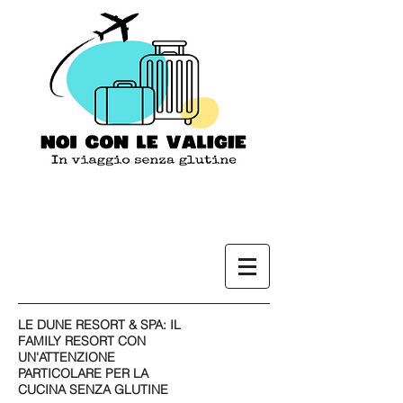
LE DUNE RESORT & SPA: IL
FAMILY RESORT CON
UN'ATTENZIONE
PARTICOLARE PER LA
CUCINA SENZA GLUTINE