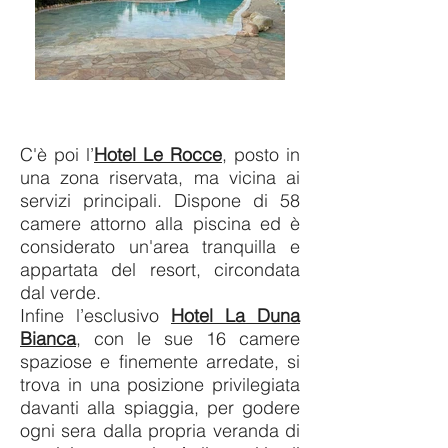
C'è poi l’
Hotel Le Rocce
, posto in
una zona riservata, ma vicina ai
servizi principali. Dispone di 58
camere attorno alla piscina ed è
considerato un'area tranquilla e
appartata del resort, circondata
dal verde.
Infine l’esclusivo
Hotel La Duna
Bianca
, con le sue 16 camere
spaziose e finemente arredate, si
trova in una posizione privilegiata
davanti alla spiaggia, per godere
ogni sera dalla propria veranda di