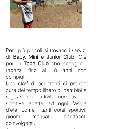
Per i più piccoli si trovano i servizi
di
Baby, Mini e Junior Club
. C'è
poi un
Teen Club
che accoglie i
ragazzi fino ai 18 anni non
compiuti.
Uno staff di assistenti si prende
cura del tempo libero di bambini e
ragazzi con attività ricreative e
sportive adatte ad ogni fascia
d’età, come i tanti corsi sportivi,
giochi manuali, spettacoli
coinvolgenti.