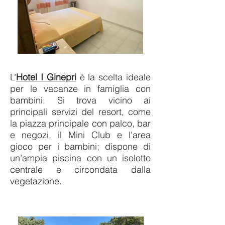
L’
Hotel I Ginepri
è la scelta ideale
per le vacanze in famiglia con
bambini. Si trova vicino ai
principali servizi del resort, come
la piazza principale con palco, bar
e negozi, il Mini Club e l'area
gioco per i bambini; dispone di
un’ampia piscina con un isolotto
centrale e circondata dalla
vegetazione.