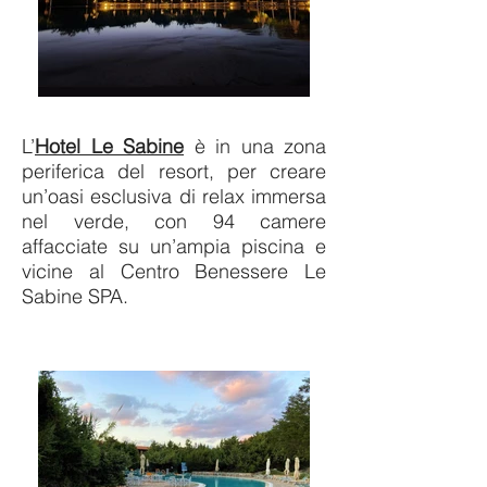
L’
Hotel Le Sabine
è in una zona
periferica del resort, per creare
un’oasi esclusiva di relax immersa
nel verde, con 94 camere
affacciate su un’ampia piscina e
vicine al Centro Benessere Le
Sabine SPA.