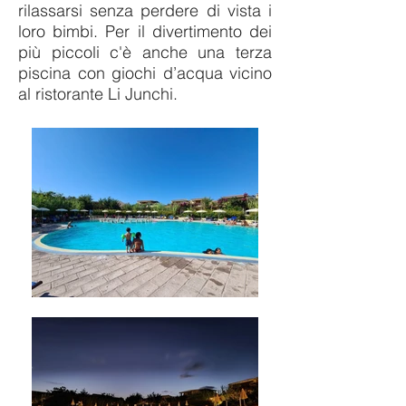
rilassarsi senza perdere di vista i
loro bimbi. Per il divertimento dei
più piccoli c'è anche una terza
piscina con giochi d’acqua vicino
al ristorante Li Junchi.