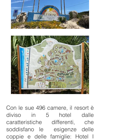
Con le sue 496 camere, il resort è
diviso in 5 hotel dalle
caratteristiche differenti, che
soddisfano le esigenze delle
coppie e delle famiglie:
Hotel I