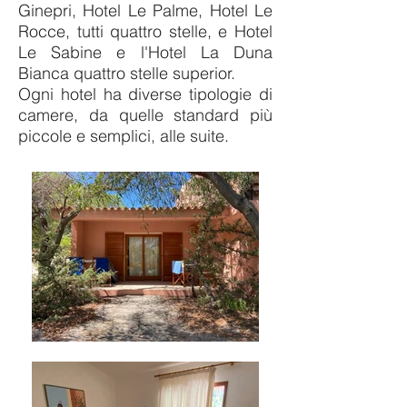
Ginepri, Hotel Le Palme, Hotel Le
Rocce, tutti quattro stelle, e Hotel
Le Sabine e l'Hotel La Duna
Bianca quattro stelle superior.
Ogni hotel ha diverse tipologie di
camere, da quelle standard più
piccole e semplici, alle suite.