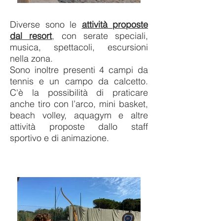
Diverse sono le
attività proposte
dal resort
, con serate speciali,
musica, spettacoli, escursioni
nella zona.
Sono inoltre presenti 4 campi da
tennis e un campo da calcetto.
C'è la possibilità di praticare
anche tiro con l’arco, mini basket,
beach volley, aquagym e altre
attività proposte dallo staff
sportivo e di animazione.