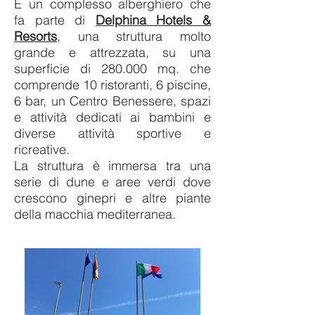
È un complesso alberghiero che
fa parte di
Delphina Hotels &
Resorts
, una struttura molto
grande e attrezzata, su una
superficie di 280.000 mq. che
comprende 10 ristoranti, 6 piscine,
6 bar, un Centro Benessere, spazi
e attività dedicati ai bambini e
diverse attività sportive e
ricreative.
La struttura è immersa tra una
serie di dune e aree verdi dove
crescono ginepri e altre piante
della macchia mediterranea.