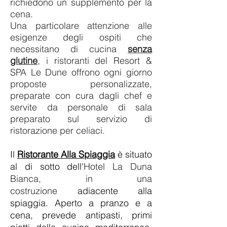
richiedono un supplemento per la
cena.
Una particolare attenzione alle
esigenze degli ospiti che
necessitano di cucina
senza
glutine
, i ristoranti del Resort &
SPA Le Dune offrono ogni giorno
proposte personalizzate,
preparate con cura dagli chef e
servite da personale di sala
preparato sul servizio di
ristorazione per celiaci.
Il
Ristorante Alla Spiaggia
è situato
al di sotto dell'
Hotel La Duna
Bianca, in una
costruzione
adiacente alla
spiaggia. Aperto a pranzo e a
cena, prevede antipasti, primi