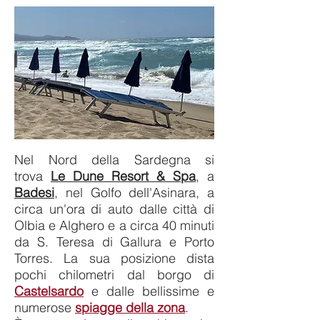
Nel Nord della Sardegna si
trova
Le Dune Resort & Spa
,
a
Badesi
, nel Golfo dell'Asinara, a
circa un'ora di auto dalle città di
Olbia e Alghero e a circa 40 minuti
da S. Teresa di Gallura e Porto
Torres. La sua posizione dista
pochi chilometri dal borgo di
Castelsardo
e dalle bellissime e
numerose
spiagge della zona
.