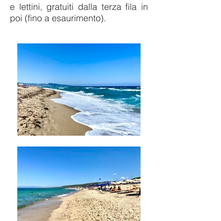
e lettini, gratuiti dalla terza fila in
poi (fino a esaurimento).