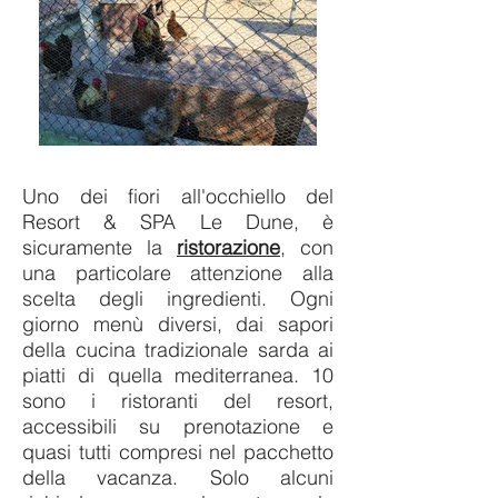
Uno dei fiori all'occhiello del
Resort & SPA Le Dune, è
sicuramente la
ristorazione
, con
una particolare attenzione alla
scelta degli ingredienti. Ogni
giorno menù diversi, dai sapori
della cucina tradizionale sarda ai
piatti di quella mediterranea. 10
sono i ristoranti del resort,
accessibili su prenotazione e
quasi tutti compresi nel pacchetto
della vacanza. Solo alcuni