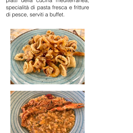
piatti della cucina mediterranea,
specialità di pasta fresca e fritture
di pesce, serviti a buffet.