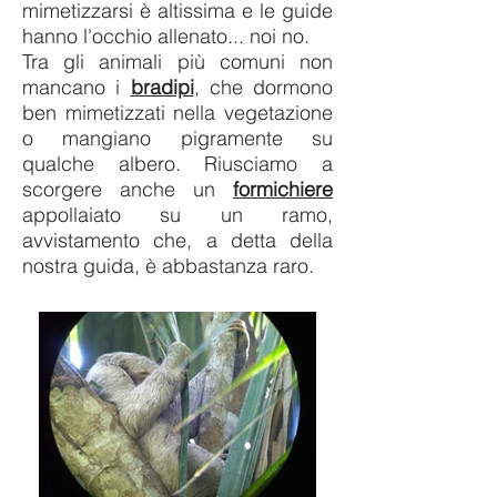
mimetizzarsi è altissima e le guide
hanno l'occhio allenato... noi no.
Tra gli animali più comuni non
mancano i
bradipi
, che dormono
ben mimetizzati nella vegetazione
o mangiano pigramente su
qualche albero. Riusciamo a
scorgere anche un
formichiere
appollaiato su un ramo,
avvistamento che, a detta della
nostra guida, è abbastanza raro.