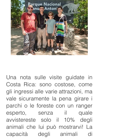
Una nota sulle visite guidate in
Costa Rica: sono costose, come
gli ingressi alle varie attrazioni, ma
vale sicuramente la pena girare i
parchi o le foreste con un ranger
esperto, senza il quale
avvistereste solo il 10% degli
animali che lui può mostrarvi! La
capacità degli animali di