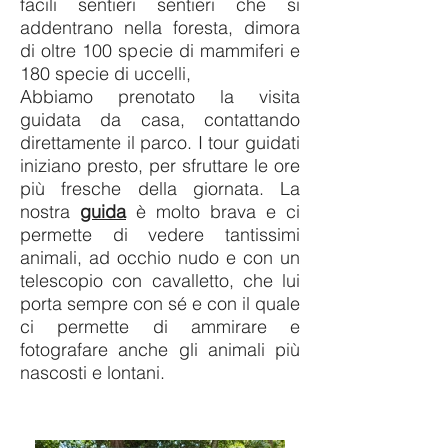
facili sentieri sentieri che si
addentrano nella foresta,
dimora
di oltre 100 specie di mammiferi e
180 specie di uccelli,
Abbiamo prenotato la visita
guidata da casa, contattando
direttamente il parco.
I tour guidati
iniziano presto, per sfruttare le ore
più fresche della giornata.
La
nostra
guida
è molto brava e ci
permette di vedere tantissimi
animali, ad occhio nudo e con un
telescopio con cavalletto, che lui
porta sempre con sé e con il quale
ci permette di ammirare e
fotografare anche gli animali più
nascosti e lontani.