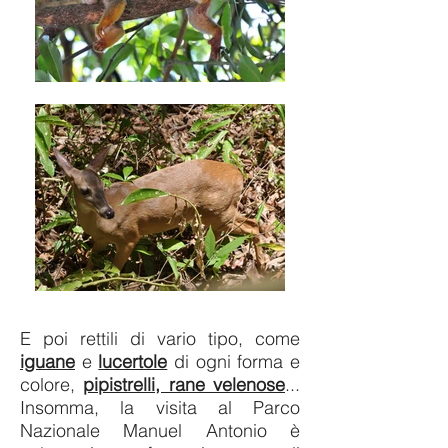
E poi rettili di vario tipo, come
iguane
e
lucertole
di ogni forma e
colore,
pipistrelli, rane velenose
...
Insomma, la visita al Parco
Nazionale Manuel Antonio è