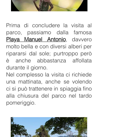
Prima di concludere la visita al
parco, passiamo dalla famosa
Playa Manuel Antonio
,
davvero
molto bella e con diversi alberi per
ripararsi dal sole; purtroppo però
è anche abbastanza affollata
durante il giorno.
Nel complesso la visita ci richiede
una mattinata, anche se volendo
ci si può trattenere in spiaggia fino
alla chiusura del parco nel tardo
pomeriggio.