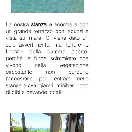
La nostra
stanza
è enorme e con
un grande terrazzo con jacuzzi e
vista sul mare. Ci viene dato un
solo avvertimento: mai tenere le
finestre della camera aperte,
perché le furbe scimmiette che
vivono nella vegetazione
circostante non perdono
l'occasione per entrare nelle
stanze e svaligiare il minibar, ricco
di cibi e bevande locali.