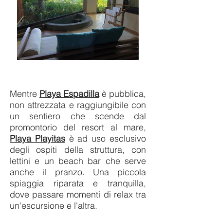
Mentre
Playa Espadilla
è pubblica,
non attrezzata e raggiungibile con
un sentiero che scende dal
promontorio del resort al mare,
Playa Playitas
è ad uso esclusivo
degli ospiti della struttura, con
lettini e un beach bar che serve
anche il pranzo. Una piccola
spiaggia riparata e tranquilla,
dove passare momenti di relax tra
un'escursione e l'altra.