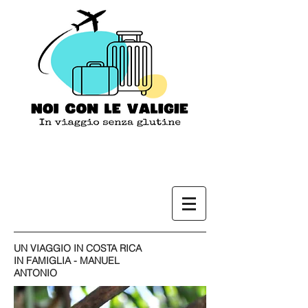
UN VIAGGIO IN COSTA RICA
IN FAMIGLIA - MANUEL
ANTONIO