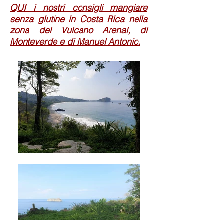
QUI i nostri consigli mangiare
senza glutine in Costa Rica nella
zona del Vulcano Arenal, di
Monteverde e di Manuel Antonio.