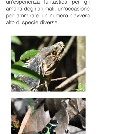
un'esperienza fantastica per gli
amanti degli animali, un'occasione
per ammirare un numero davvero
alto di specie diverse.