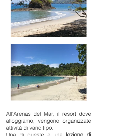
All'Arenas del Mar, il resort dove
alloggiamo, vengono organizzate
attività di vario tipo.
Una di queste è una
lezione di