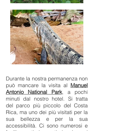
Durante la nostra permanenza non
può mancare la visita al
Manuel
Antonio National Park
, a pochi
minuti dal nostro hotel.
Si tratta
del parco più piccolo del Costa
Rica, ma uno dei più visitati per la
sua bellezza e per la sua
accessibilità. Ci sono numerosi e